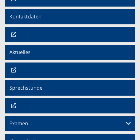
Kontaktdaten
Aktuelles
Sprechstunde
Examen