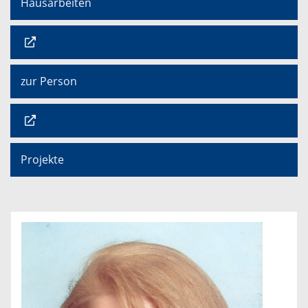
Hausarbeiten
zur Person
Projekte