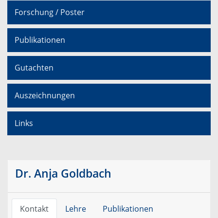
Forschung / Poster
Publikationen
Gutachten
Auszeichnungen
Links
Dr. Anja Goldbach
Kontakt
Lehre
Publikationen