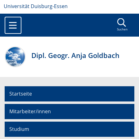
Universität Duisburg-Essen
Suchen
Dipl. Geogr. Anja Goldbach
Startseite
Mitarbeiter/innen
Studium