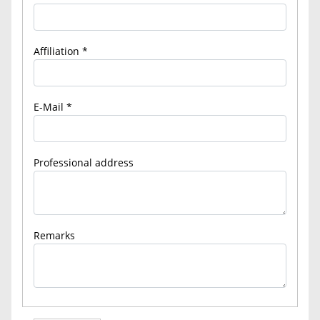
Affiliation
E-Mail
Professional address
Remarks