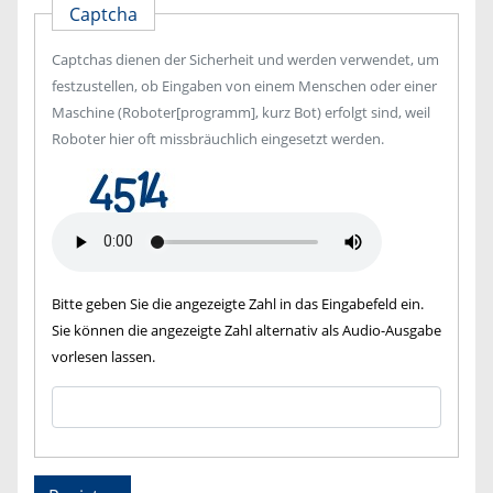
Captcha
Captchas dienen der Sicherheit und werden verwendet, um
festzustellen, ob Eingaben von einem Menschen oder einer
Maschine (Roboter[programm], kurz Bot) erfolgt sind, weil
Roboter hier oft missbräuchlich eingesetzt werden.
Bitte geben Sie die angezeigte Zahl in das Eingabefeld ein.
Sie können die angezeigte Zahl alternativ als Audio-Ausgabe
vorlesen lassen.