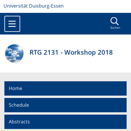
Universität Duisburg-Essen
Suchen
RTG 2131 - Workshop 2018
Home
Schedule
Abstracts