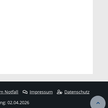
im Notfall
Impressum
Datenschutz
ng: 02.04.2026