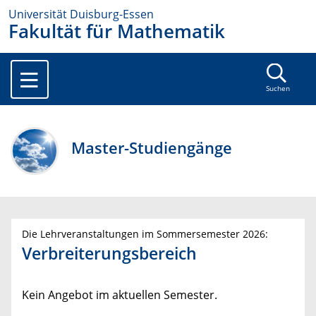
Universität Duisburg-Essen
Fakultät für Mathematik
Suchen
Master-Studiengänge
Die Lehrveranstaltungen im Sommersemester 2026:
Verbreiterungsbereich
Kein Angebot im aktuellen Semester.