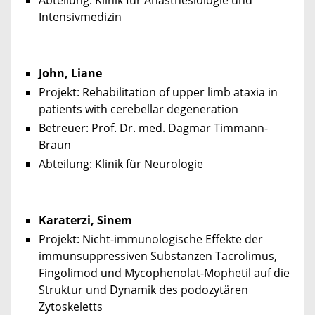
Intensivmedizin
John, Liane
Projekt: Rehabilitation of upper limb ataxia in
patients with cerebellar degeneration
Betreuer: Prof. Dr. med. Dagmar Timmann-
Braun
Abteilung: Klinik für Neurologie
Karaterzi, Sinem
Projekt: Nicht-immunologische Effekte der
immunsuppressiven Substanzen Tacrolimus,
Fingolimod und Mycophenolat-Mophetil auf die
Struktur und Dynamik des podozytären
Zytoskeletts