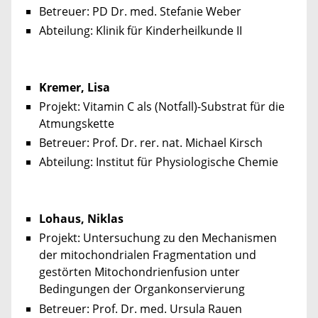
Betreuer: PD Dr. med. Stefanie Weber
Abteilung: Klinik für Kinderheilkunde II
Kremer, Lisa
Projekt: Vitamin C als (Notfall)-Substrat für die
Atmungskette
Betreuer: Prof. Dr. rer. nat. Michael Kirsch
Abteilung: Institut für Physiologische Chemie
Lohaus, Niklas
Projekt: Untersuchung zu den Mechanismen
der mitochondrialen Fragmentation und
gestörten Mitochondrienfusion unter
Bedingungen der Organkonservierung
Betreuer: Prof. Dr. med. Ursula Rauen