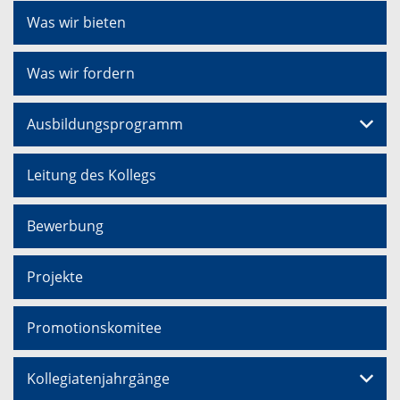
Was wir bieten
Was wir fordern
Ausbildungsprogramm
Leitung des Kollegs
Bewerbung
Projekte
Promotionskomitee
Kollegiatenjahrgänge