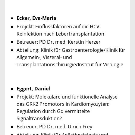
Ecker, Eva-Maria
Projekt: Einflussfaktoren auf die HCV-
Reinfektion nach Lebertransplantation
Betreuer: PD Dr. med. Kerstin Herzer
Abteilung: Klinik für Gastroenterologie/Klinik für
Allgemein-, Viszeral- und
Transplantationschirurgie/Institut für Virologie
Eggert, Daniel
Projekt: Molekulare und funktionelle Analyse
des GRK2 Promotors in Kardiomyozyten:
Regulation durch Gq vermittelte
Signaltransduktion?
Betreuer: PD Dr. med. Ulrich Frey
Abteilung: Klinik für Anästhesiologie und