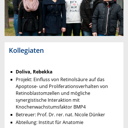
Kollegiaten
Doliva, Rebekka
Projekt: Einfluss von Retinolsäure auf das
Apoptose- und Proliferationsverhalten von
Retinoblastomzellen und mögliche
synergistische Interaktion mit
Knochenwachstumsfaktor BMP4
Betreuer: Prof. Dr. rer. nat. Nicole Dünker
Abteilung: Institut für Anatomie