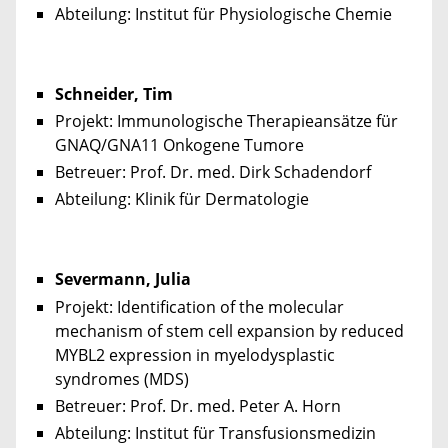
Abteilung: Institut für Physiologische Chemie
Schneider, Tim
Projekt: Immunologische Therapieansätze für
GNAQ/GNA11 Onkogene Tumore
Betreuer: Prof. Dr. med. Dirk Schadendorf
Abteilung: Klinik für Dermatologie
Severmann, Julia
Projekt: Identification of the molecular
mechanism of stem cell expansion by reduced
MYBL2 expression in myelodysplastic
syndromes (MDS)
Betreuer: Prof. Dr. med. Peter A. Horn
Abteilung: Institut für Transfusionsmedizin