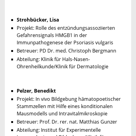
Strohbücker, Lisa
Projekt: Rolle des entzündungsassoziierten
Gefahrensignals HMGB1 in der
Immunpathogenese der Psoriasis vulgaris
Betreuer: PD Dr. med. Christoph Bergmann
Abteilung: Klinik für Hals-Nasen-
Ohrenheilkunde/Klinik für Dermatologie
Pelzer, Benedikt
Projekt: In vivo Bildgebung hämatopoetischer
Stammzellen mit Hilfe eines konditionalen
Mausmodells und Intravitalmikroskopie
Betreuer: Prof. Dr. rer. nat. Matthias Gunzer
Abteilung: Institut für Experimentelle