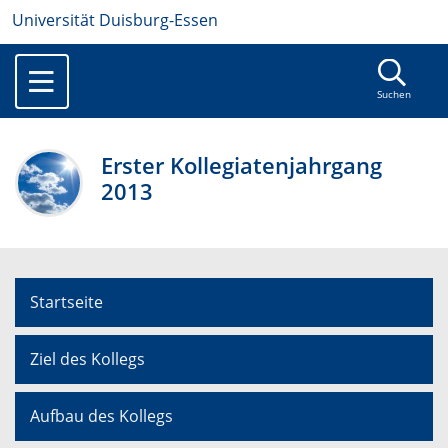
Universität Duisburg-Essen
Suchen
Erster Kollegiatenjahrgang
2013
Startseite
Ziel des Kollegs
Aufbau des Kollegs