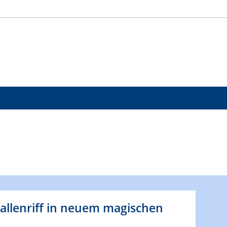
rallenriff in neuem magischen