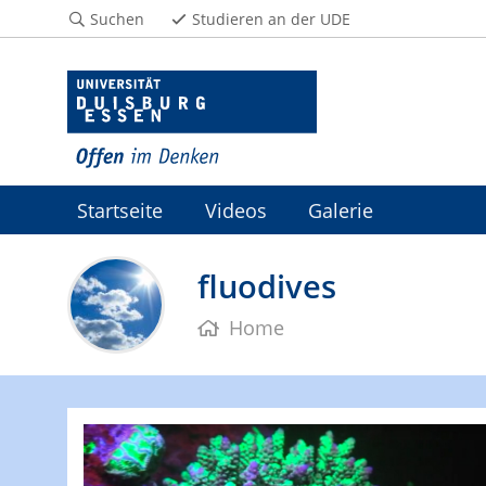
Suchen
Studieren an der UDE
Startseite
Videos
Galerie
fluodives
Home