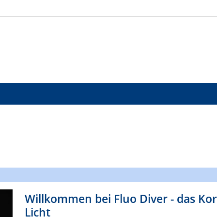
Willkommen bei Fluo Diver - das Ko
Licht