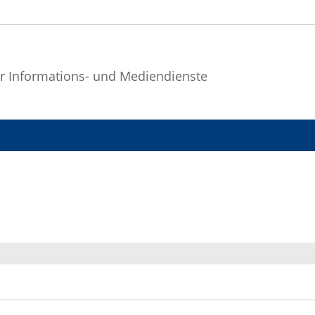
r Informations- und Mediendienste