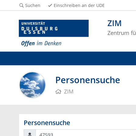
Suchen
Einschreiben an der UDE
ZIM
Zentrum fü
Personensuche
ZIM
Personensuche
Suchen