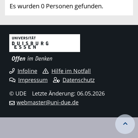
Es wurden 0 Personen gefunden.
Infoline
Hilfe im Notfall
Impressum
Datenschutz
© UDE
Letzte Änderung: 06.05.2026
webmaster@uni-due.de