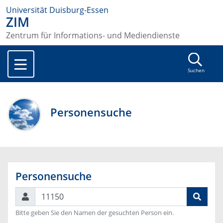
Universität Duisburg-Essen
ZIM
Zentrum für Informations- und Mediendienste
Suchen
Personensuche
Personensuche
Suchen
Bitte geben Sie den Namen der gesuchten Person ein.