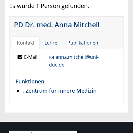
Es wurde 1 Person gefunden.
PD Dr. med. Anna Mitchell
Kontakt
Lehre
Publikationen
E-Mail
anna.mitchell@uni-
due.de
Funktionen
, Zentrum für Innere Medizin