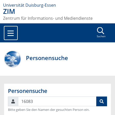
Universität Duisburg-Essen
ZIM
Zentrum für Informations- und Mediendienste
Suchen
Personensuche
Personensuche
Suchen
Bitte geben Sie den Namen der gesuchten Person ein.