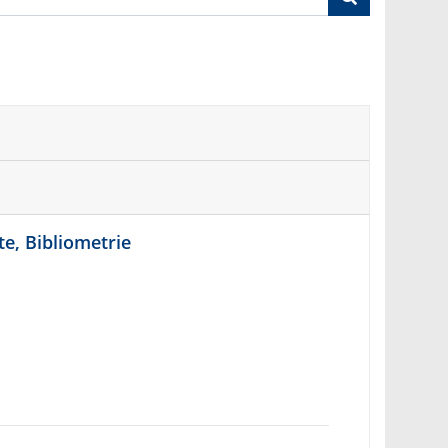
e, Bibliometrie