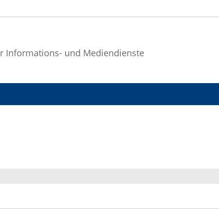
r Informations- und Mediendienste