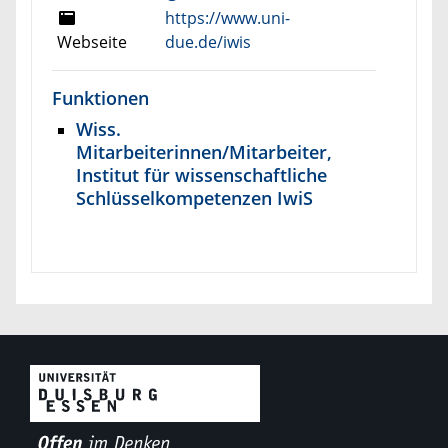
https://www.uni-
Webseite
due.de/iwis
Funktionen
Wiss.
Mitarbeiterinnen/Mitarbeiter,
Institut für wissenschaftliche
Schlüsselkompetenzen IwiS