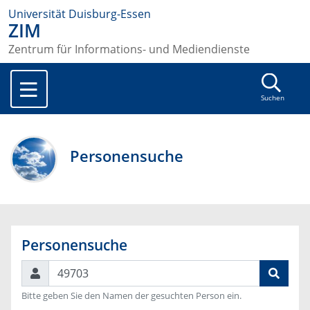
Universität Duisburg-Essen
ZIM
Zentrum für Informations- und Mediendienste
Suchen
Personensuche
Personensuche
Suchen
Bitte geben Sie den Namen der gesuchten Person ein.