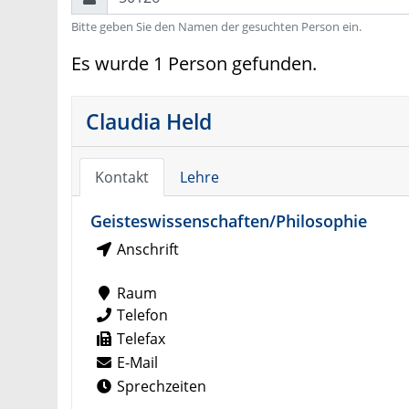
Bitte geben Sie den Namen der gesuchten Person ein.
Es wurde 1 Person gefunden.
Claudia Held
Kontakt
Lehre
Geisteswissenschaften/Philosophie
Anschrift
Raum
Telefon
Telefax
E-Mail
Sprechzeiten