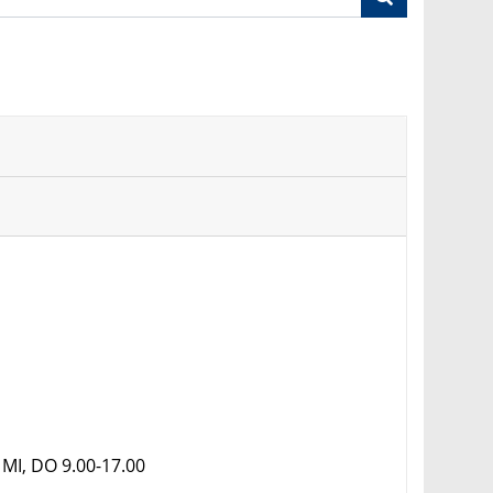
 MI, DO 9.00-17.00