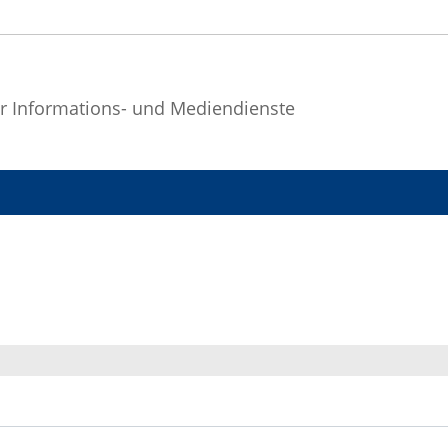
r Informations- und Mediendienste