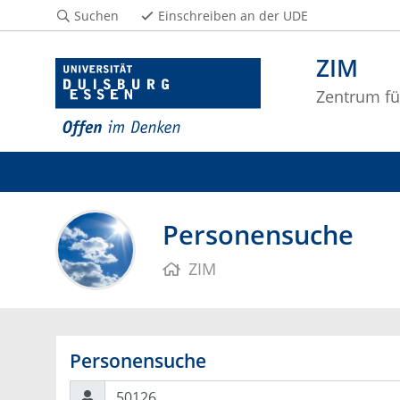
Suchen
Einschreiben an der UDE
ZIM
Zentrum fü
Personensuche
ZIM
Personensuche
Suchen