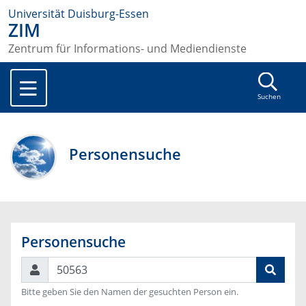
Universität Duisburg-Essen
ZIM
Zentrum für Informations- und Mediendienste
Suchen
Personensuche
Personensuche
Suchen
Bitte geben Sie den Namen der gesuchten Person ein.