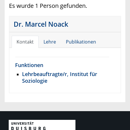
Es wurde 1 Person gefunden.
Dr. Marcel Noack
Kontakt
Lehre
Publikationen
Funktionen
Lehrbeauftragte/r, Institut für
Soziologie