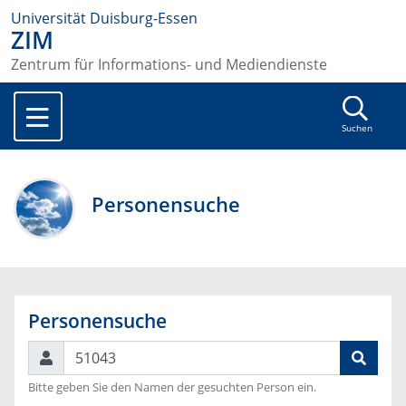
Universität Duisburg-Essen
ZIM
Zentrum für Informations- und Mediendienste
Suchen
Personensuche
Personensuche
Suchen
Bitte geben Sie den Namen der gesuchten Person ein.