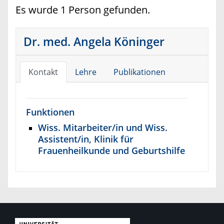
Es wurde 1 Person gefunden.
Dr. med. Angela Köninger
Kontakt
Lehre
Publikationen
Funktionen
Wiss. Mitarbeiter/in und Wiss.
Assistent/in, Klinik für
Frauenheilkunde und Geburtshilfe