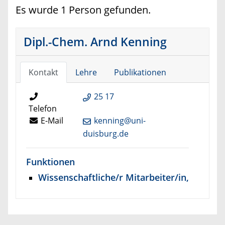
Es wurde 1 Person gefunden.
Dipl.-Chem. Arnd Kenning
Kontakt
Lehre
Publikationen
25 17
Telefon
E-Mail
kenning@uni-
duisburg.de
Funktionen
Wissenschaftliche/r Mitarbeiter/in,