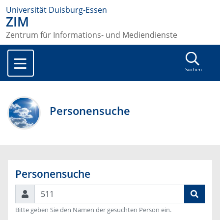
Universität Duisburg-Essen
ZIM
Zentrum für Informations- und Mediendienste
Suchen
Personensuche
Personensuche
Suchen
Bitte geben Sie den Namen der gesuchten Person ein.