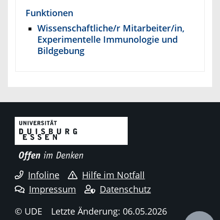
Funktionen
Wissenschaftliche/r Mitarbeiter/in,
Experimentelle Immunologie und
Bildgebung
Infoline
Hilfe im Notfall
Impressum
Datenschutz
© UDE
Letzte Änderung: 06.05.2026