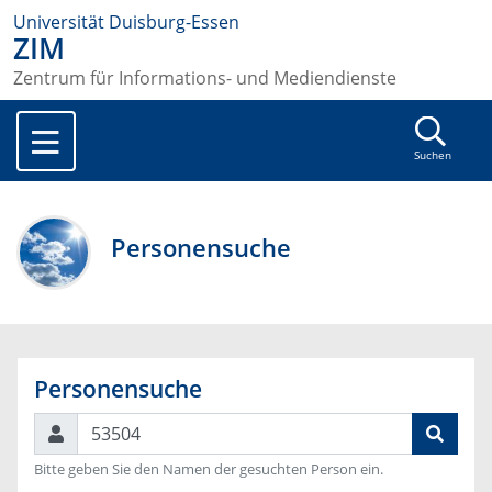
Universität Duisburg-Essen
ZIM
Zentrum für Informations- und Mediendienste
Suchen
Personensuche
Personensuche
Suchen
Bitte geben Sie den Namen der gesuchten Person ein.