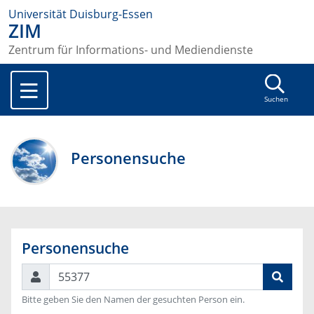
Universität Duisburg-Essen
ZIM
Zentrum für Informations- und Mediendienste
Suchen
Personensuche
Personensuche
Suchen
Bitte geben Sie den Namen der gesuchten Person ein.