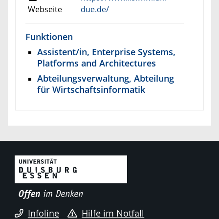
Webseite
due.de/
Funktionen
Assistent/in, Enterprise Systems,
Platforms and Architectures
Abteilungsverwaltung, Abteilung
für Wirtschaftsinformatik
Infoline
Hilfe im Notfall