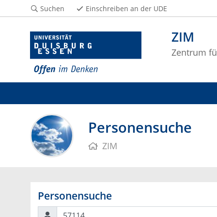
Suchen
Einschreiben an der UDE
ZIM
Zentrum fü
Personensuche
ZIM
Personensuche
Suchen