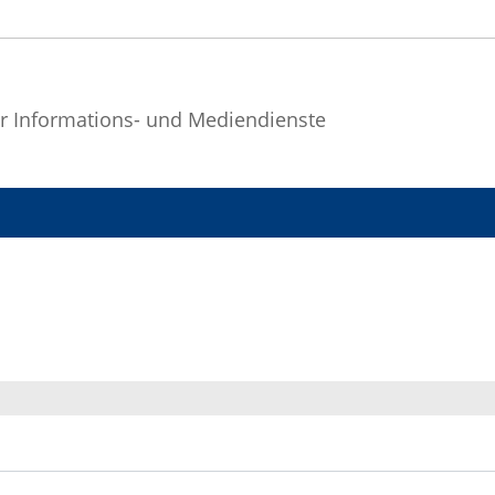
r Informations- und Mediendienste