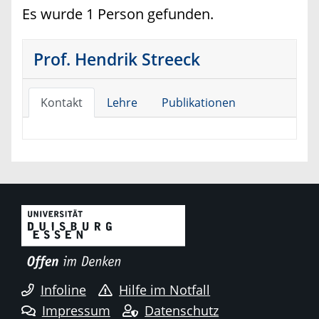
Es wurde 1 Person gefunden.
Prof. Hendrik Streeck
Kontakt
Lehre
Publikationen
Infoline
Hilfe im Notfall
Impressum
Datenschutz