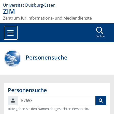
Universität Duisburg-Essen
ZIM
Zentrum für Informations- und Mediendienste
Suchen
Personensuche
Personensuche
Suchen
Bitte geben Sie den Namen der gesuchten Person ein.