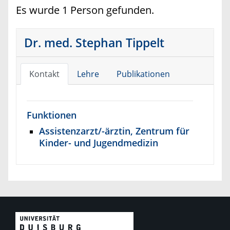
Es wurde 1 Person gefunden.
Dr. med. Stephan Tippelt
Kontakt
Lehre
Publikationen
Funktionen
Assistenzarzt/-ärztin, Zentrum für
Kinder- und Jugendmedizin