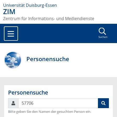
Universität Duisburg-Essen
ZIM
Zentrum für Informations- und Mediendienste
Suchen
Personensuche
Personensuche
Suchen
Bitte geben Sie den Namen der gesuchten Person ein.