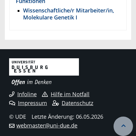
Funktionen
Wissenschaftliche/r Mitarbeiter/in,
Molekulare Genetik I
Infoline
Hilfe im Notfall
Impressum
Datenschutz
© UDE
Letzte Änderung: 06.05.2026
webmaster@uni-due.de