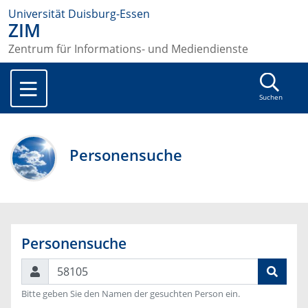
Universität Duisburg-Essen
ZIM
Zentrum für Informations- und Mediendienste
Suchen
Personensuche
Personensuche
Suchen
Bitte geben Sie den Namen der gesuchten Person ein.