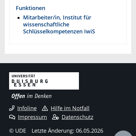
Funktionen
Mitarbeiter/in, Institut für
wissenschaftliche
Schlüsselkompetenzen IwiS
Infoline
Hilfe im Notfall
Impressum
Datenschutz
© UDE
Letzte Änderung: 06.05.2026