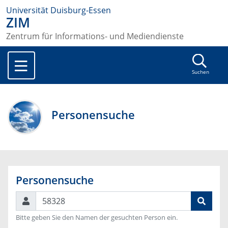
Universität Duisburg-Essen
ZIM
Zentrum für Informations- und Mediendienste
Suchen
Personensuche
Personensuche
Suchen
Bitte geben Sie den Namen der gesuchten Person ein.