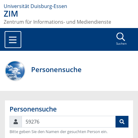
Universität Duisburg-Essen
ZIM
Zentrum für Informations- und Mediendienste
Suchen
Personensuche
Personensuche
Suchen
Bitte geben Sie den Namen der gesuchten Person ein.