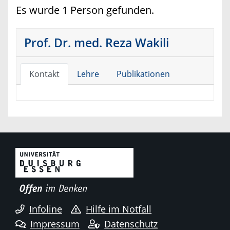
Es wurde 1 Person gefunden.
Prof. Dr. med. Reza Wakili
Kontakt
Lehre
Publikationen
Infoline
Hilfe im Notfall
Impressum
Datenschutz