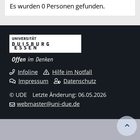
Es wurden 0 Personen gefunden.
Infoline
Hilfe im Notfall
Impressum
Datenschutz
© UDE
Letzte Änderung: 06.05.2026
webmaster@uni-due.de