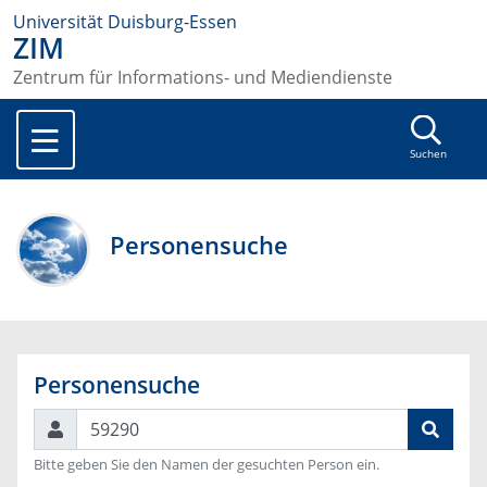
Universität Duisburg-Essen
ZIM
Zentrum für Informations- und Mediendienste
Suchen
Personensuche
Personensuche
Suchen
Bitte geben Sie den Namen der gesuchten Person ein.