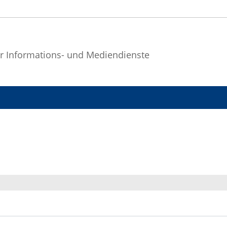
r Informations- und Mediendienste