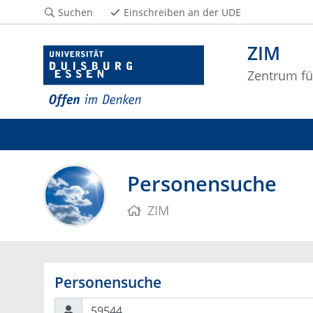
Suchen
Einschreiben an der UDE
ZIM
Zentrum fü
Personensuche
ZIM
Personensuche
Suchen