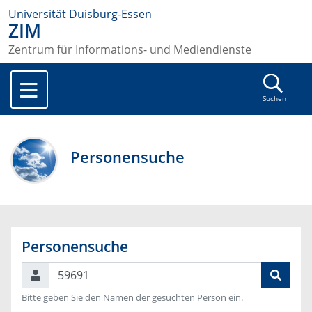
Universität Duisburg-Essen
ZIM
Zentrum für Informations- und Mediendienste
Suchen
Personensuche
Personensuche
Suchen
Bitte geben Sie den Namen der gesuchten Person ein.