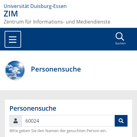
Universität Duisburg-Essen
ZIM
Zentrum für Informations- und Mediendienste
Suchen
Personensuche
Personensuche
Suchen
Bitte geben Sie den Namen der gesuchten Person ein.