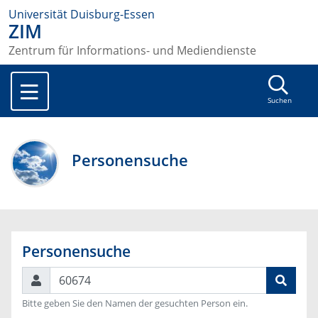
Universität Duisburg-Essen
ZIM
Zentrum für Informations- und Mediendienste
Suchen
Personensuche
Personensuche
Suchen
Bitte geben Sie den Namen der gesuchten Person ein.