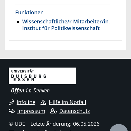
Funktionen
Wissenschaftliche/r Mitarbeiter/in,
Institut für Politikwissenschaft
Infoline
Hilfe im Notfall
Impressum
Datenschutz
© UDE
Letzte Änderung: 06.05.2026