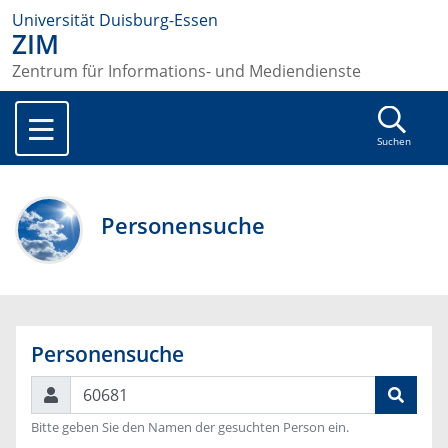
Universität Duisburg-Essen
ZIM
Zentrum für Informations- und Mediendienste
Suchen
Personensuche
Personensuche
Suchen
Bitte geben Sie den Namen der gesuchten Person ein.