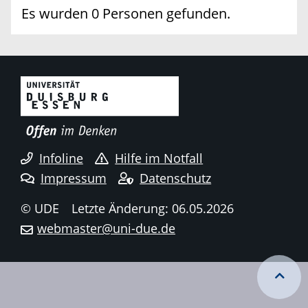
Es wurden 0 Personen gefunden.
Infoline
Hilfe im Notfall
Impressum
Datenschutz
© UDE
Letzte Änderung: 06.05.2026
webmaster@uni-due.de