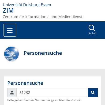
Universität Duisburg-Essen
ZIM
Zentrum für Informations- und Mediendienste
Suchen
Personensuche
Personensuche
Suchen
Bitte geben Sie den Namen der gesuchten Person ein.