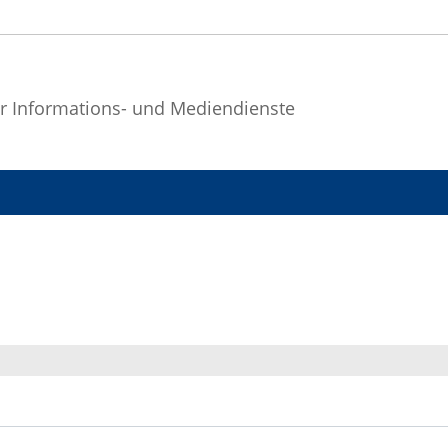
r Informations- und Mediendienste