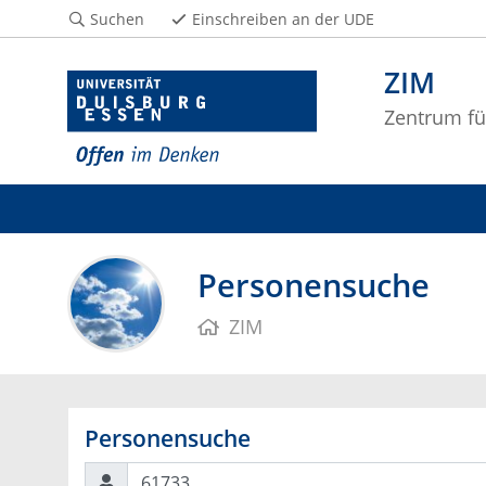
Suchen
Einschreiben an der UDE
ZIM
Zentrum fü
Personensuche
ZIM
Personensuche
Suchen