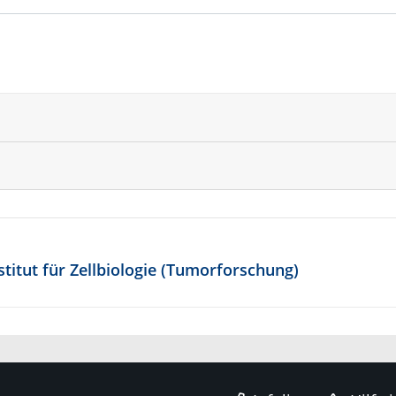
stitut für Zellbiologie (Tumorforschung)