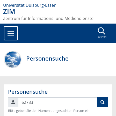
Universität Duisburg-Essen
ZIM
Zentrum für Informations- und Mediendienste
Suchen
Personensuche
Personensuche
Suchen
Bitte geben Sie den Namen der gesuchten Person ein.