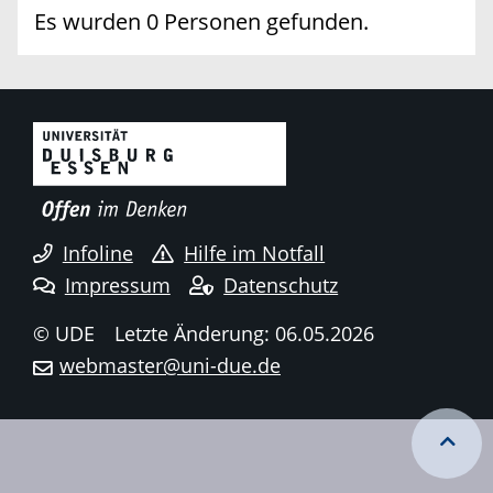
Es wurden 0 Personen gefunden.
Infoline
Hilfe im Notfall
Impressum
Datenschutz
© UDE
Letzte Änderung: 06.05.2026
webmaster@uni-due.de