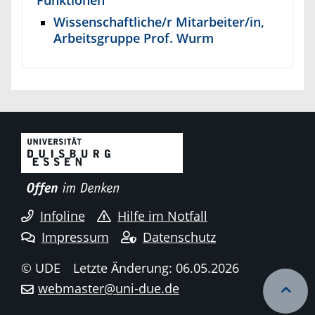
Wissenschaftliche/r Mitarbeiter/in,
Arbeitsgruppe Prof. Wurm
Infoline
Hilfe im Notfall
Impressum
Datenschutz
© UDE
Letzte Änderung: 06.05.2026
webmaster@uni-due.de