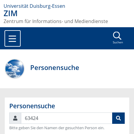
Universität Duisburg-Essen
ZIM
Zentrum für Informations- und Mediendienste
Suchen
Personensuche
Personensuche
Suchen
Bitte geben Sie den Namen der gesuchten Person ein.