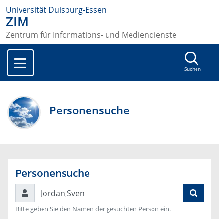
Universität Duisburg-Essen
ZIM
Zentrum für Informations- und Mediendienste
Suchen
Personensuche
Personensuche
Suchen
Bitte geben Sie den Namen der gesuchten Person ein.