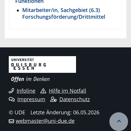
Funktionen
Mitarbeiter/in, Sachgebiet (6.3)
Forschungsförderung/Drittmittel
Infoline
Hilfe im Notfall
Impressum
Datenschutz
© UDE
Letzte Änderung: 06.05.2026
webmaster@uni-due.de