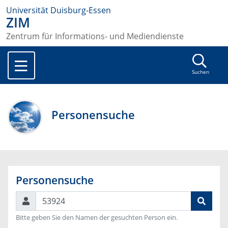
Universität Duisburg-Essen
ZIM
Zentrum für Informations- und Mediendienste
Suchen
Personensuche
Personensuche
Suchen
Bitte geben Sie den Namen der gesuchten Person ein.