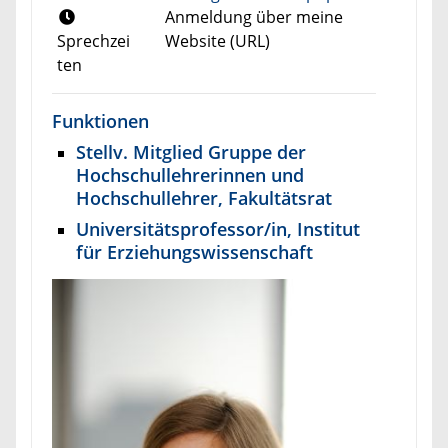
Anmeldung über meine
Sprechzei
Website (URL)
ten
Funktionen
Stellv. Mitglied Gruppe der
Hochschullehrerinnen und
Hochschullehrer, Fakultätsrat
Universitätsprofessor/in, Institut
für Erziehungswissenschaft