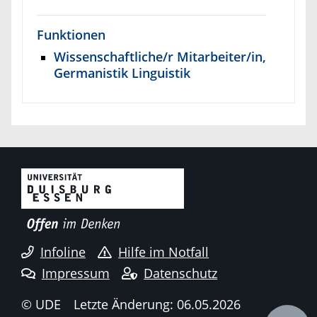
Funktionen
Wissenschaftliche/r Mitarbeiter/in,
Germanistik Linguistik
Infoline
Hilfe im Notfall
Impressum
Datenschutz
© UDE
Letzte Änderung: 06.05.2026