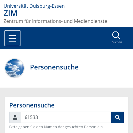
Universität Duisburg-Essen
ZIM
Zentrum für Informations- und Mediendienste
Suchen
Personensuche
Personensuche
Suchen
Bitte geben Sie den Namen der gesuchten Person ein.