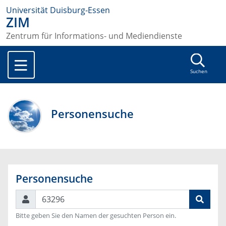
Universität Duisburg-Essen
ZIM
Zentrum für Informations- und Mediendienste
Suchen
Personensuche
Personensuche
Suchen
Bitte geben Sie den Namen der gesuchten Person ein.