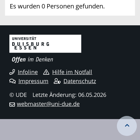
Es wurden 0 Personen gefunden.
Infoline
Hilfe im Notfall
Impressum
Datenschutz
© UDE
Letzte Änderung: 06.05.2026
webmaster@uni-due.de