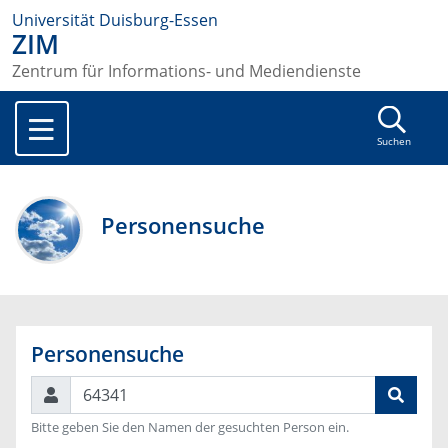
Universität Duisburg-Essen
ZIM
Zentrum für Informations- und Mediendienste
Suchen
Personensuche
Personensuche
Suchen
Bitte geben Sie den Namen der gesuchten Person ein.