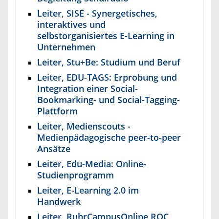
Leiter, SISE - Synergetisches,
interaktives und
selbstorganisiertes E-Learning in
Unternehmen
Leiter, Stu+Be: Studium und Beruf
Leiter, EDU-TAGS: Erprobung und
Integration einer Social-
Bookmarking- und Social-Tagging-
Plattform
Leiter, Medienscouts -
Medienpädagogische peer-to-peer
Ansätze
Leiter, Edu-Media: Online-
Studienprogramm
Leiter, E-Learning 2.0 im
Handwerk
Leiter, RuhrCampusOnline ROC