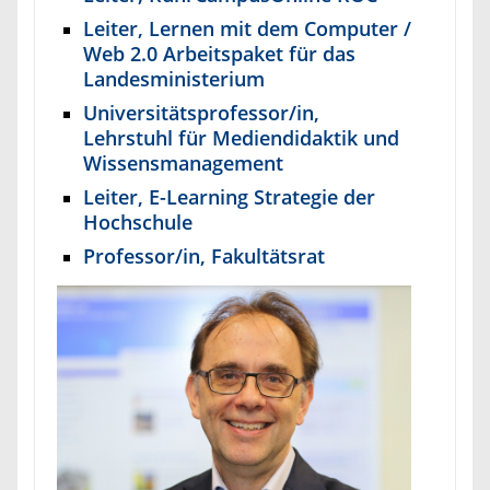
Leiter, Lernen mit dem Computer /
Web 2.0 Arbeitspaket für das
Landesministerium
Universitätsprofessor/in,
Lehrstuhl für Mediendidaktik und
Wissensmanagement
Leiter, E-Learning Strategie der
Hochschule
Professor/in, Fakultätsrat