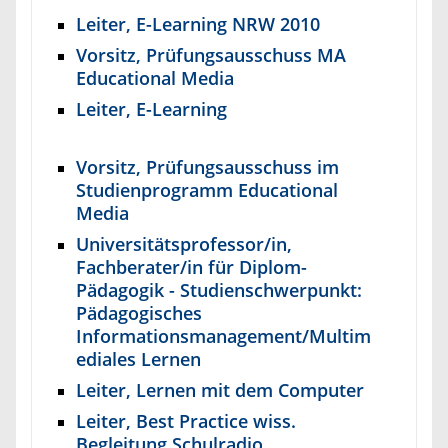
Leiter, E-Learning NRW 2010
Vorsitz, Prüfungsausschuss MA
Educational Media
Leiter, E-Learning
Vorsitz, Prüfungsausschuss im
Studienprogramm Educational
Media
Universitätsprofessor/in,
Fachberater/in für Diplom-
Pädagogik - Studienschwerpunkt:
Pädagogisches
Informationsmanagement/Multim
ediales Lernen
Leiter, Lernen mit dem Computer
Leiter, Best Practice wiss.
Begleitung Schulradio