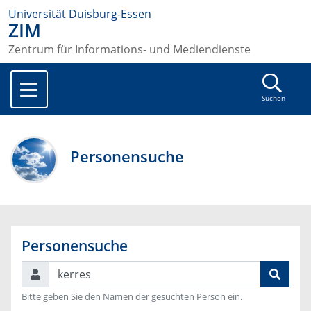
Universität Duisburg-Essen
ZIM
Zentrum für Informations- und Mediendienste
Suchen
Personensuche
Personensuche
Suchen
Bitte geben Sie den Namen der gesuchten Person ein.