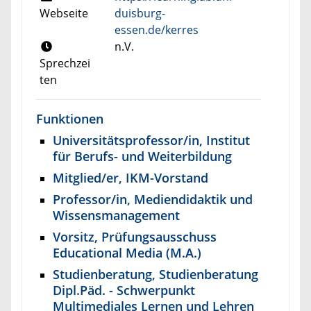
Webseite
duisburg-
essen.de/kerres
n.V.
Sprechzei
ten
Funktionen
Universitätsprofessor/in, Institut
für Berufs- und Weiterbildung
Mitglied/er, IKM-Vorstand
Professor/in, Mediendidaktik und
Wissensmanagement
Vorsitz, Prüfungsausschuss
Educational Media (M.A.)
Studienberatung, Studienberatung
Dipl.Päd. - Schwerpunkt
Multimediales Lernen und Lehren