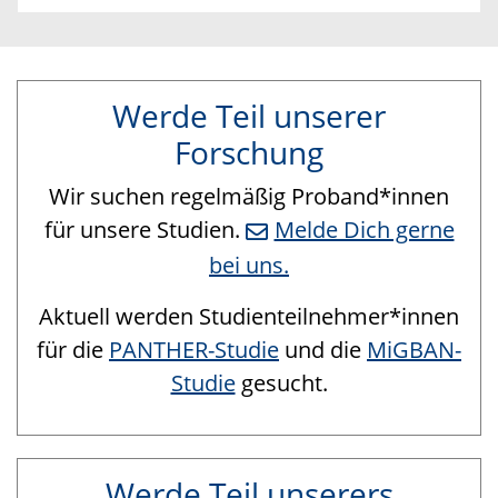
Werde Teil unserer
Forschung
Wir suchen regelmäßig Proband*innen
für unsere Studien.
Melde Dich gerne
bei uns.
Aktuell werden Studienteilnehmer*innen
für die
PANTHER-Studie
und die
MiGBAN-
Studie
gesucht.
Werde Teil unserers