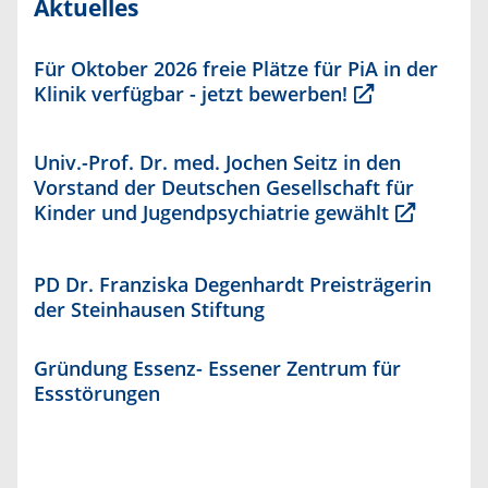
Aktuelles
Für Oktober 2026 freie Plätze für PiA in der
Klinik verfügbar - jetzt bewerben!
Univ.-Prof. Dr. med. Jochen Seitz in den
Vorstand der Deutschen Gesellschaft für
Kinder und Jugendpsychiatrie gewählt
PD Dr. Franziska Degenhardt Preisträgerin
der Steinhausen Stiftung
Gründung Essenz- Essener Zentrum für
Essstörungen