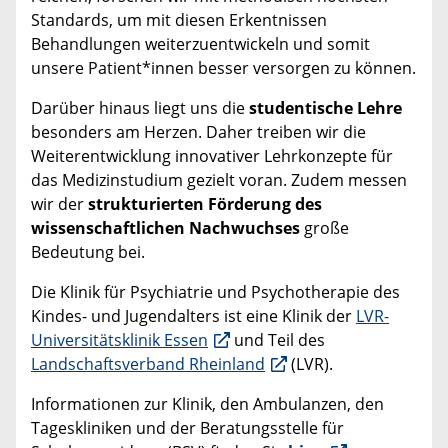
Standards, um mit diesen Erkentnissen
Behandlungen weiterzuentwickeln und somit
unsere Patient*innen besser versorgen zu können.
Darüber hinaus liegt uns die
studentische Lehre
besonders am Herzen. Daher treiben wir die
Weiterentwicklung innovativer Lehrkonzepte für
das Medizinstudium gezielt voran. Zudem messen
wir der
strukturierten Förderung des
wissenschaftlichen Nachwuchses
große
Bedeutung bei.
Die Klinik für Psychiatrie und Psychotherapie des
Kindes- und Jugendalters ist eine Klinik der
LVR-
Universitätsklinik Essen
und Teil des
Landschaftsverband Rheinland
(LVR).
Informationen zur Klinik, den Ambulanzen, den
Tageskliniken und der Beratungsstelle für