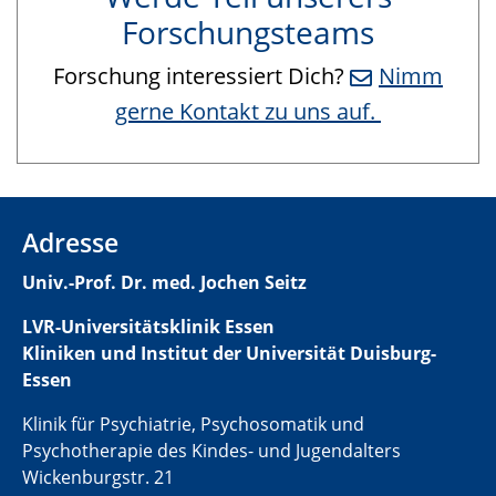
Forschungsteams
Forschung interessiert Dich?
Nimm
gerne Kontakt zu uns auf.
Adresse
Univ.-Prof. Dr. med. Jochen Seitz
LVR-Universitätsklinik Essen
Kliniken und Institut der Universität Duisburg-
Essen
Klinik für Psychiatrie, Psychosomatik und
Psychotherapie des Kindes- und Jugendalters
Wickenburgstr. 21