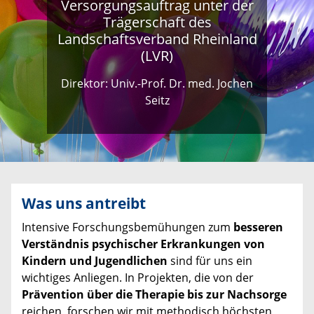
Versorgungsauftrag unter der
Trägerschaft des
Landschaftsverband Rheinland
(LVR)
Direktor: Univ.-Prof. Dr. med. Jochen
Seitz
Was uns antreibt
Intensive Forschungsbemühungen zum
besseren
Verständnis psychischer Erkrankungen von
Kindern und Jugendlichen
sind für uns ein
wichtiges Anliegen. In Projekten, die von der
Prävention über die Therapie bis zur Nachsorge
reichen, forschen wir mit methodisch höchsten