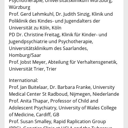
Psychotherapie, Universitätsklinikum Würzburg;
Würzburg
Prof. Gerd Lehmkuhl, Dr. Judith Sinzig, Klinik und
Poliklinik des Kindes- und Jugendalters der
Universität zu Köln, Köln
PD Dr. Christine Freitag, Klinik für Kinder- und
Jugendpsychiatrie und Psychotherapie,
Universitätsklinikum des Saarlandes,
Homburg/Saar
Prof. Jobst Meyer, Abteilung für Verhaltensgenetik,
Universität Trier, Trier
International:
Prof. Jan Buitelaar, Dr. Barbara Franke, University
Medical Center St Radboud, Nijmegen, Niederlande
Prof. Anita Thapar, Professor of Child and
Adolescent Psychiatry, University of Wales College
of Medicine, Cardiff, GB
Prof. Susan Smalley, Rapid Raplication Group