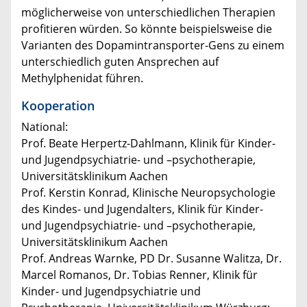
möglicherweise von unterschiedlichen Therapien
profitieren würden. So könnte beispielsweise die
Varianten des Dopamintransporter-Gens zu einem
unterschiedlich guten Ansprechen auf
Methylphenidat führen.
Kooperation
National:
Prof. Beate Herpertz-Dahlmann, Klinik für Kinder-
und Jugendpsychiatrie- und –psychotherapie,
Universitätsklinikum Aachen
Prof. Kerstin Konrad, Klinische Neuropsychologie
des Kindes- und Jugendalters, Klinik für Kinder-
und Jugendpsychiatrie- und –psychotherapie,
Universitätsklinikum Aachen
Prof. Andreas Warnke, PD Dr. Susanne Walitza, Dr.
Marcel Romanos, Dr. Tobias Renner, Klinik für
Kinder- und Jugendpsychiatrie und