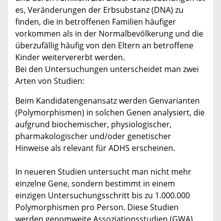
es, Veränderungen der Erbsubstanz (DNA) zu
finden, die in betroffenen Familien häufiger
vorkommen als in der Normalbevölkerung und die
überzufällig häufig von den Eltern an betroffene
Kinder weitervererbt werden.
Bei den Untersuchungen unterscheidet man zwei
Arten von Studien:
Beim Kandidatengenansatz werden Genvarianten
(Polymorphismen) in solchen Genen analysiert, die
aufgrund biochemischer, physiologischer,
pharmakologischer und/oder genetischer
Hinweise als relevant für ADHS erscheinen.
In neueren Studien untersucht man nicht mehr
einzelne Gene, sondern bestimmt in einem
einzigen Untersuchungsschritt bis zu 1.000.000
Polymorphismen pro Person. Diese Studien
werden genomweite Assoziationsstudien (GWA)