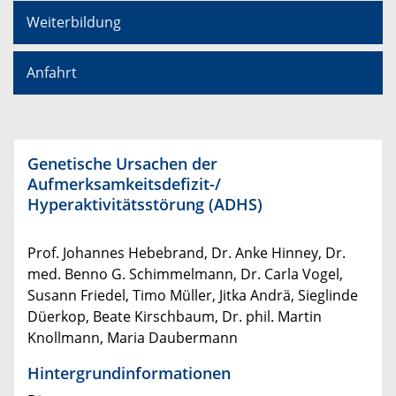
Weiterbildung
Anfahrt
Genetische Ursachen der
Aufmerksamkeitsdefizit-/
Hyperaktivitätsstörung (ADHS)
Prof. Johannes Hebebrand, Dr. Anke Hinney, Dr.
med. Benno G. Schimmelmann, Dr. Carla Vogel,
Susann Friedel, Timo Müller, Jitka Andrä, Sieglinde
Düerkop, Beate Kirschbaum, Dr. phil. Martin
Knollmann, Maria Daubermann
Hintergrundinformationen