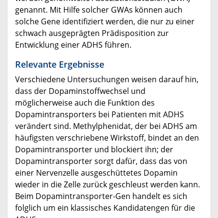
genannt. Mit Hilfe solcher GWAs können auch
solche Gene identifiziert werden, die nur zu einer
schwach ausgeprägten Prädisposition zur
Entwicklung einer ADHS führen.
Relevante Ergebnisse
Verschiedene Untersuchungen weisen darauf hin,
dass der Dopaminstoffwechsel und
möglicherweise auch die Funktion des
Dopamintransporters bei Patienten mit ADHS
verändert sind. Methylphenidat, der bei ADHS am
häufigsten verschriebene Wirkstoff, bindet an den
Dopamintransporter und blockiert ihn; der
Dopamintransporter sorgt dafür, dass das von
einer Nervenzelle ausgeschüttetes Dopamin
wieder in die Zelle zurück geschleust werden kann.
Beim Dopamintransporter-Gen handelt es sich
folglich um ein klassisches Kandidatengen für die