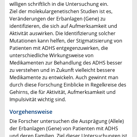
willigen schriftlich in die Untersuchung ein.
Ziel der molekulargenetischen Studien ist es,
Veränderungen der Erbanlagen (Gene) zu
identifizieren, die sich auf Aufmerksamkeit und
Aktivität auswirken. Die Identifizierung solcher
Mutationen kann helfen, der Stigmatisierung von
Patienten mit ADHS entgegenzuwirken, die
unterschiedliche Wirkungsweise von
Medikamenten zur Behandlung des ADHS besser
zu verstehen und in Zukunft vielleicht bessere
Medikamente zu entwickeln. Auch gewinnt man
durch diese Forschung Einblicke in Regelkreise des
Gehirns, die für Aktivität, Aufmerksamkeit und
Impulsivität wichtig sind.
Vorgehensweise
Die Forscher untersuchen die Ausprägung (Allele)
der Erbanlagen (Gene) von Patienten mit ADHS
und deren Familien. Ziel dieser Untersuchungen ist