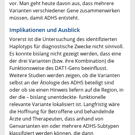
vor. Man geht heute davon aus, dass mehrere
Varianten verschiedener Gene zusammenwirken
müssen, damit ADHS entsteht.
Implikationen und Ausblick
Vorerst ist die Untersuchung des identifizierten
Haplotyps für diagnostische Zwecke nicht sinnvoll.
Es konnte bislang nicht gezeigt werden, dass eine
der drei Varianten (bzw. ihre Kombination) die
Funktionsweise des DAT1-Gens beeinflusst.
Weitere Studien werden zeigen, ob die Varianten
selbst an der Ätiologie des ADHS beteiligt sind
oder ob sie einen Hinweis liefern auf die Region, in
der die – bislang unentdeckte- funktionelle
relevante Variante lokalisiert ist. Langfristig wäre
die Hoffnung für Betroffene und behandelnde
Ärzte und Therapeuten, dass anhand von
Genvarianten ein oder mehrere ADHS-Subtypen
klassifiziert werden können, die dann