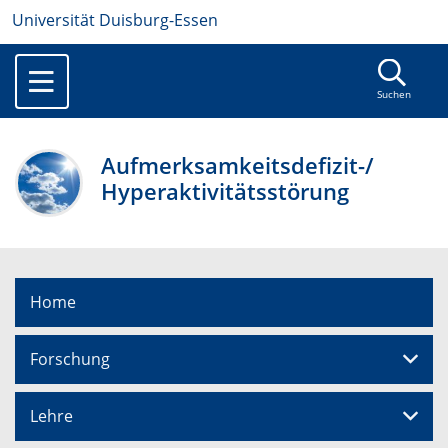
Universität Duisburg-Essen
Suchen
Aufmerksamkeitsdefizit-/
Hyperaktivitätsstörung
Home
Forschung
Lehre