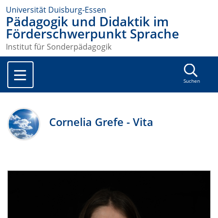
Universität Duisburg-Essen
Pädagogik und Didaktik im
Förderschwerpunkt Sprache
Institut für Sonderpädagogik
Suchen
Cornelia Grefe - Vita