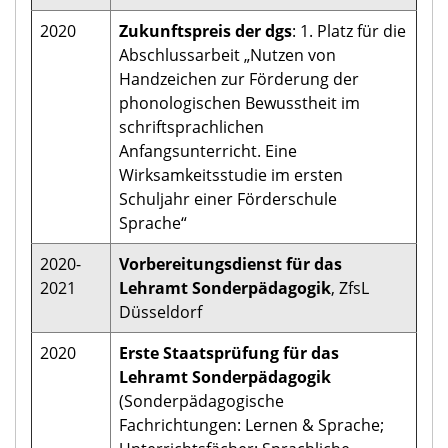
2020
Zukunftspreis der dgs
: 1. Platz für die
Abschlussarbeit „Nutzen von
Handzeichen zur Förderung der
phonologischen Bewusstheit im
schriftsprachlichen
Anfangsunterricht. Eine
Wirksamkeitsstudie im ersten
Schuljahr einer Förderschule
Sprache“
2020-
Vorbereitungsdienst für das
2021
Lehramt Sonderpädagogik
, ZfsL
Düsseldorf
2020
Erste Staatsprüfung für das
Lehramt Sonderpädagogik
(Sonderpädagogische
Fachrichtungen: Lernen & Sprache;