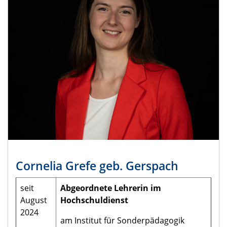
Cornelia Grefe geb. Gerspach
seit
Abgeordnete Lehrerin im
August
Hochschuldienst
2024
am Institut für Sonderpädagogik