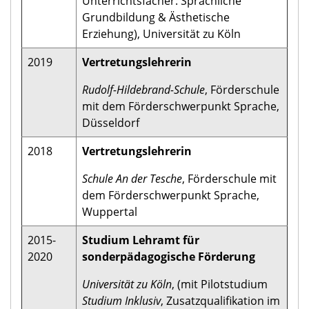
Unterrichtsfächer: Sprachliche
Grundbildung & Ästhetische
Erziehung), Universität zu Köln
2019
Vertretungslehrerin
Rudolf-Hildebrand-Schule
, Förderschule
mit dem Förderschwerpunkt Sprache,
Düsseldorf
2018
Vertretungslehrerin
Schule An der Tesche
, Förderschule mit
dem Förderschwerpunkt Sprache,
Wuppertal
2015-
Studium Lehramt für
2020
sonderpädagogische Förderung
Universität zu Köln
, (mit Pilotstudium
Studium Inklusiv
, Zusatzqualifikation im