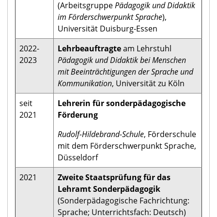
(Arbeitsgruppe
Pädagogik und Didaktik
im Förderschwerpunkt Sprache
),
Universität Duisburg-Essen
2022-
Lehrbeauftragte
am Lehrstuhl
2023
Pädagogik und Didaktik bei Menschen
mit Beeinträchtigungen der Sprache und
Kommunikation
, Universität zu Köln
seit
Lehrerin für sonderpädagogische
2021
Förderung
Rudolf-Hildebrand-Schule
, Förderschule
mit dem Förderschwerpunkt Sprache,
Düsseldorf
2021
Zweite Staatsprüfung für das
Lehramt Sonderpädagogik
(Sonderpädagogische Fachrichtung:
Sprache; Unterrichtsfach: Deutsch)