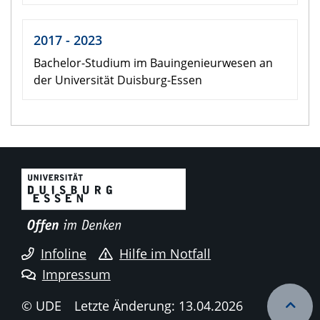
2017 - 2023
Bachelor-Studium im Bauingenieurwesen an
der Universität Duisburg-Essen
Infoline
Hilfe im Notfall
Impressum
© UDE
Letzte Änderung: 13.04.2026