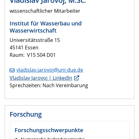
wissenschaftlicher Mitarbeiter
Institut für Wasserbau und
Wasserwirtschaft
Universitätsstraße 15
45141 Essen
Raum:
V15 S04 D01
vladislav.jarovoj@uni-due.de
Vladislav Jarovoj | LinkedIn
Sprechzeiten: Nach Vereinbarung
Forschung
Forschungsschwerpunkte