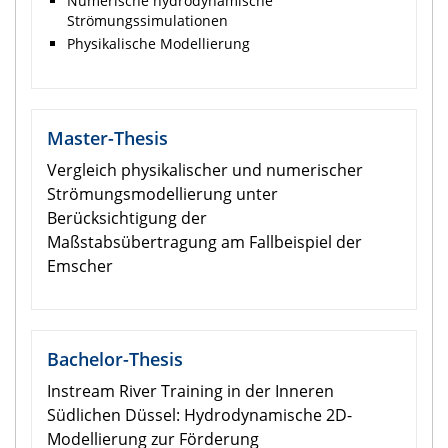
Numerische hydrodynamische
Strömungssimulationen
Physikalische Modellierung
Master-Thesis
Vergleich physikalischer und numerischer
Strömungsmodellierung unter
Berücksichtigung der
Maßstabsübertragung am Fallbeispiel der
Emscher
Bachelor-Thesis
Instream River Training in der Inneren
Südlichen Düssel: Hydrodynamische 2D-
Modellierung zur Förderung