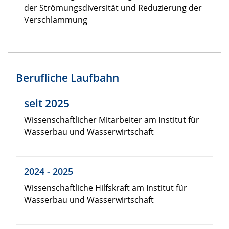
der Strömungsdiversität und Reduzierung der
Verschlammung
Berufliche Laufbahn
seit 2025
Wissenschaftlicher Mitarbeiter am Institut für
Wasserbau und Wasserwirtschaft
2024 - 2025
Wissenschaftliche Hilfskraft am Institut für
Wasserbau und Wasserwirtschaft