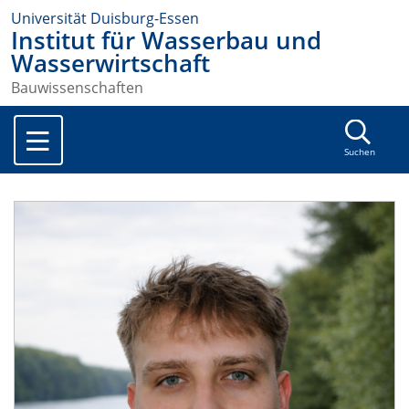
Universität Duisburg-Essen
Institut für Wasserbau und
Wasserwirtschaft
Bauwissenschaften
Suchen