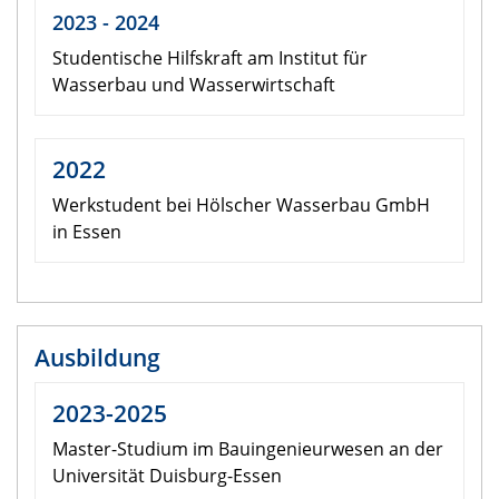
2023 - 2024
Studentische Hilfskraft am Institut für
Wasserbau und Wasserwirtschaft
2022
Werkstudent bei Hölscher Wasserbau GmbH
in Essen
Ausbildung
2023-2025
Master-Studium im Bauingenieurwesen an der
Universität Duisburg-Essen