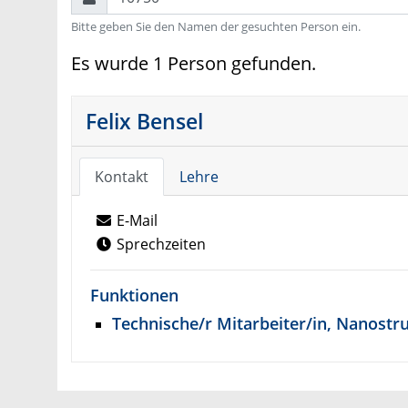
Bitte geben Sie den Namen der gesuchten Person ein.
Es wurde 1 Person gefunden.
Felix Bensel
Kontakt
Lehre
E-Mail
Sprechzeiten
Funktionen
Technische/r Mitarbeiter/in, Nanostr