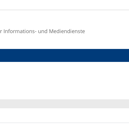
r Informations- und Mediendienste