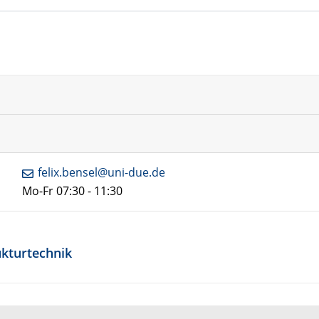
felix.bensel@uni-due.de
Mo-Fr 07:30 - 11:30
ukturtechnik