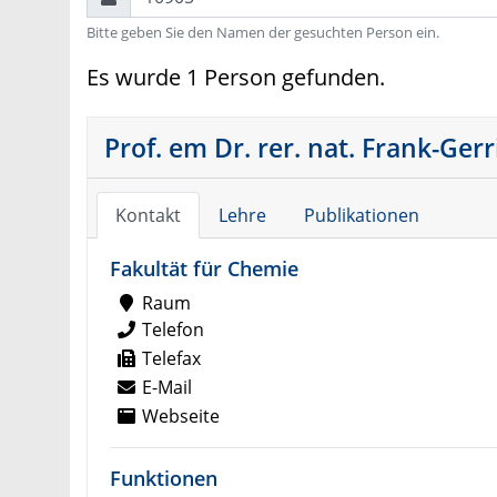
Bitte geben Sie den Namen der gesuchten Person ein.
Es wurde 1 Person gefunden.
Prof. em Dr. rer. nat. Frank-Gerr
Kontakt
Lehre
Publikationen
Fakultät für Chemie
Raum
Telefon
Telefax
E-Mail
Webseite
Funktionen