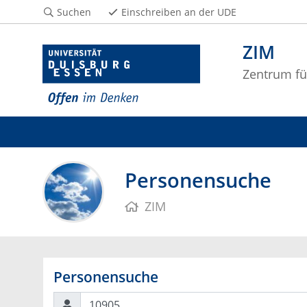
Suchen
Einschreiben an der UDE
ZIM
Zentrum fü
Personensuche
ZIM
Personensuche
Suchen