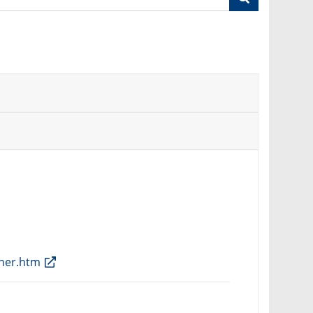
rner.htm