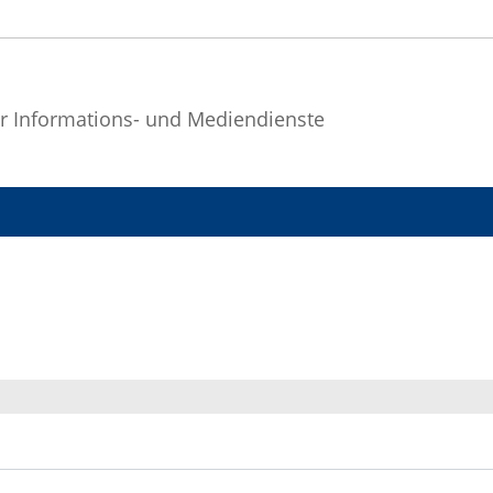
r Informations- und Mediendienste