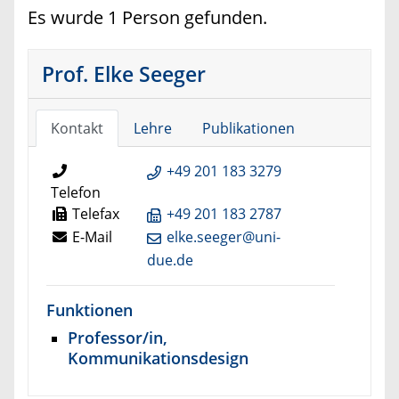
Es wurde 1 Person gefunden.
Prof. Elke Seeger
Kontakt
Lehre
Publikationen
+49 201 183 3279
Telefon
Telefax
+49 201 183 2787
E-Mail
elke.seeger@uni-
due.de
Funktionen
Professor/in,
Kommunikationsdesign