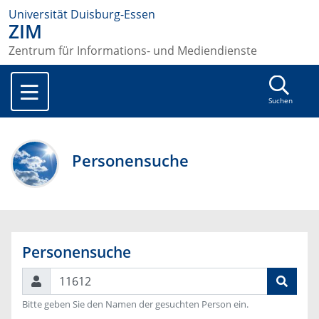
Universität Duisburg-Essen
ZIM
Zentrum für Informations- und Mediendienste
Suchen
Personensuche
Personensuche
Suchen
Bitte geben Sie den Namen der gesuchten Person ein.