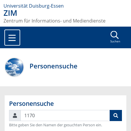
Universität Duisburg-Essen
ZIM
Zentrum für Informations- und Mediendienste
Suchen
Personensuche
Personensuche
Suchen
Bitte geben Sie den Namen der gesuchten Person ein.