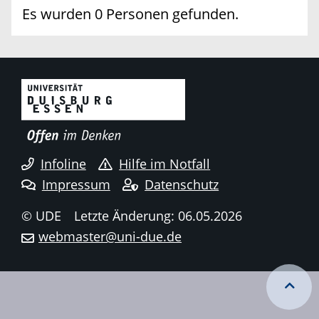
Es wurden 0 Personen gefunden.
Infoline
Hilfe im Notfall
Impressum
Datenschutz
© UDE
Letzte Änderung: 06.05.2026
webmaster@uni-due.de