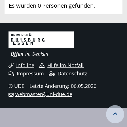
Es wurden 0 Personen gefunden.
Infoline
Hilfe im Notfall
Impressum
Datenschutz
© UDE
Letzte Änderung: 06.05.2026
webmaster@uni-due.de