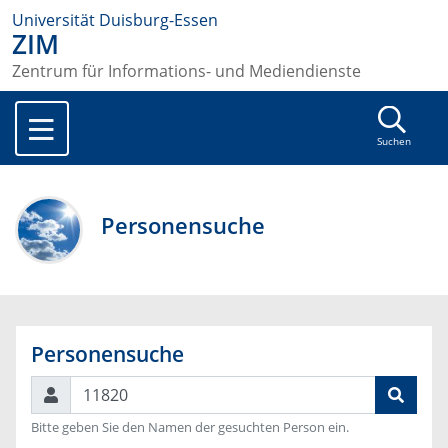
Universität Duisburg-Essen
ZIM
Zentrum für Informations- und Mediendienste
Suchen
Personensuche
Personensuche
Suchen
Bitte geben Sie den Namen der gesuchten Person ein.