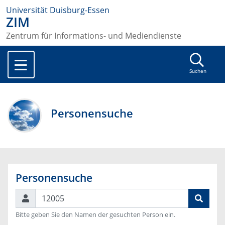
Universität Duisburg-Essen
ZIM
Zentrum für Informations- und Mediendienste
Suchen
Personensuche
Personensuche
Suchen
Bitte geben Sie den Namen der gesuchten Person ein.