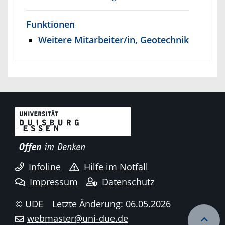
Funktionen
Weitere Mitarbeiter/in, Geotechnik
Infoline
Hilfe im Notfall
Impressum
Datenschutz
© UDE
Letzte Änderung: 06.05.2026
webmaster@uni-due.de